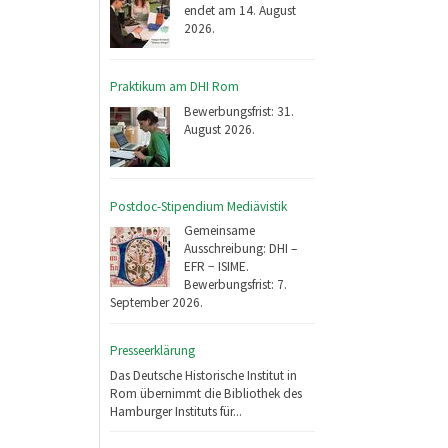
endet am 14. August
2026.
Praktikum am DHI Rom
Bewerbungsfrist: 31.
August 2026.
Postdoc-Stipendium Mediävistik
Gemeinsame
Ausschreibung: DHI –
EFR − ISIME.
Bewerbungsfrist: 7.
September 2026.
Presseerklärung
Das Deutsche Historische Institut in
Rom übernimmt die Bibliothek des
Hamburger Instituts für...