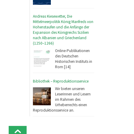
Andreas Kiesewetter, Die
Mittelmeerpolitik König Manfreds von
Hohenstaufen und die Anfänge der
Expansion des Königreichs Sizilien
nach Albanien und Griechenland
(1250–1266)
Online-Publikationen
des Deutschen
Historischen Instituts in
Rom [14]
Bibliothek – Reproduktionsservice
Wir bieten unseren
Leserinnen und Lesern
im Rahmen des
Urheberrechts einen
Reproduktionsservice an.