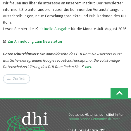
Wir freuen uns über Ihr Interesse an unserem Institut! Der Newsletter
informiert Sie unter anderem über die kommenden Veranstaltungen,
Ausschreibungen, neue Forschungsprojekte und Publikationen des DHI
Rom.
Lesen Sie hier die
aktuelle Ausgabe
für die Monate Juli–August 2026.
Zur Anmeldung zum Newsletter
Datenschutzhinweis
: Die Anmeldeseite des DHI Rom-Newsletters nutzt
aus Sicherheitsgründen Google recaptcha/nocaptcha. Die vollständige
Datenschutzerklärung des DHI Rom finden Sie
hier
.
Zurück
Via Aurelia Antica, 391