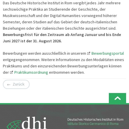
Das Deutsche Historische Institut in Rom vergibt jedes Jahr mehrere
sechswöchige Praktika an Studierende der Geschichte, der
Musikwissenschaft und der Digital Humanities vorwiegend höherer
Semester, deren Studien auf das Gebiet der deutsch-italienischen
Beziehungen oder der italienischen Geschichte ausgerichtet sind.
Bewerbungsfrist für den Zeitraum
ab Anfang Januar und bis Ende
Juni 2027 ist der
31.
August
2026.
Bewerbungen werden ausschließlich in unserem
Bewerbungsportal
entgegengenommen. Weitere Informationen zu den Modalitäten eines
Praktikums und den einzureichenden Bewerbungsunterlagen können
der
Praktikumsordnung
entnommen werden.
Zurück