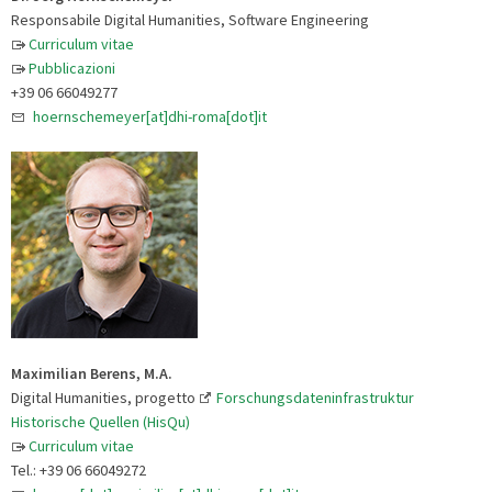
Responsabile Digital Humanities, Software Engineering
Curriculum vitae
Pubblicazioni
+39 06 66049277
hoernschemeyer[at]dhi-roma[dot]it
Maximilian Berens, M.A.
Digital Humanities, progetto
Forschungsdateninfrastruktur
Historische Quellen (HisQu)
Curriculum vitae
Tel.: +39 06 66049272