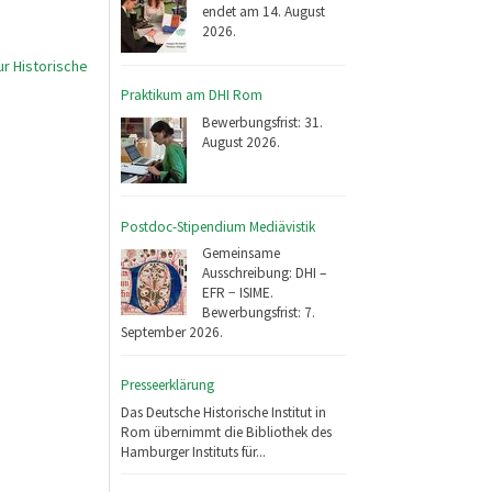
endet am 14. August
2026.
r Historische
Praktikum am DHI Rom
Bewerbungsfrist: 31.
August 2026.
Postdoc-Stipendium Mediävistik
Gemeinsame
Ausschreibung: DHI –
EFR − ISIME.
Bewerbungsfrist: 7.
September 2026.
Presseerklärung
Das Deutsche Historische Institut in
Rom übernimmt die Bibliothek des
Hamburger Instituts für...