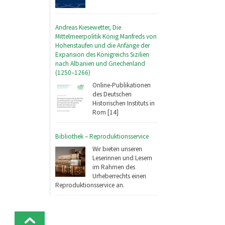
Andreas Kiesewetter, Die
Mittelmeerpolitik König Manfreds von
Hohenstaufen und die Anfänge der
Expansion des Königreichs Sizilien
nach Albanien und Griechenland
(1250–1266)
Online-Publikationen
des Deutschen
Historischen Instituts in
Rom [14]
Bibliothek – Reproduktionsservice
Wir bieten unseren
Leserinnen und Lesern
im Rahmen des
Urheberrechts einen
Reproduktionsservice an.