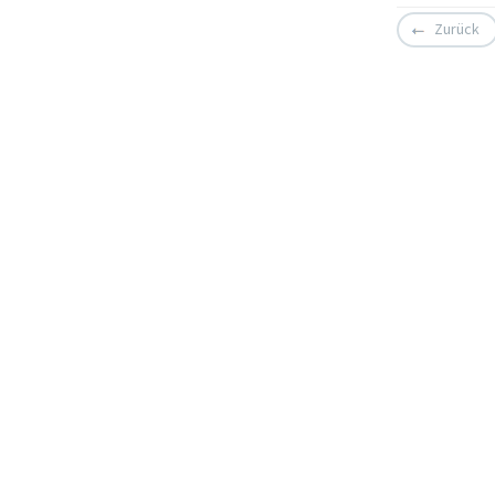
Zurück