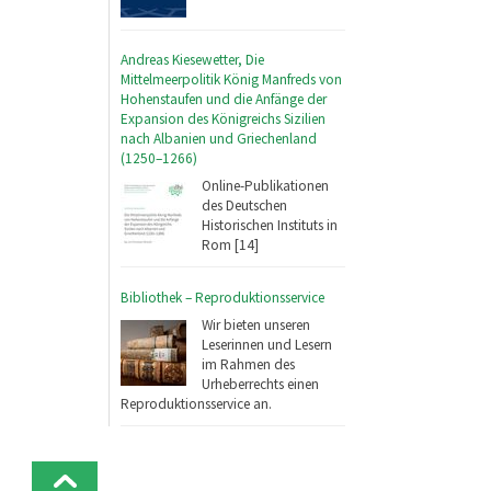
Andreas Kiesewetter, Die
Mittelmeerpolitik König Manfreds von
Hohenstaufen und die Anfänge der
Expansion des Königreichs Sizilien
nach Albanien und Griechenland
(1250–1266)
Online-Publikationen
des Deutschen
Historischen Instituts in
Rom [14]
Bibliothek – Reproduktionsservice
Wir bieten unseren
Leserinnen und Lesern
im Rahmen des
Urheberrechts einen
Reproduktionsservice an.