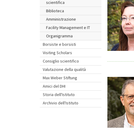
scientifica
Biblioteca
Amministrazione
Facility Management e IT
Organigramma
Borsiste e borsisti
Visiting Scholars
Consiglio scientifico
Valutazione della qualità
Max Weber Stiftung
Amici del DHI
Storia dell'Istituto
Archivio dell'Istituto