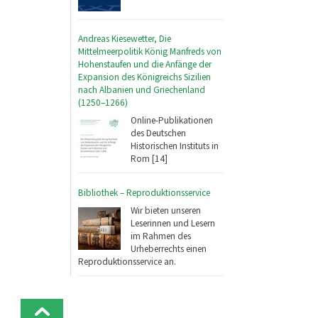
Andreas Kiesewetter, Die
Mittelmeerpolitik König Manfreds von
Hohenstaufen und die Anfänge der
Expansion des Königreichs Sizilien
nach Albanien und Griechenland
(1250–1266)
Online-Publikationen
des Deutschen
Historischen Instituts in
Rom [14]
Bibliothek – Reproduktionsservice
Wir bieten unseren
Leserinnen und Lesern
im Rahmen des
Urheberrechts einen
Reproduktionsservice an.