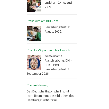
endet am 14. August
2026.
Praktikum am DHI Rom
Bewerbungsfrist: 31.
August 2026.
Postdoc-Stipendium Mediävistik
Gemeinsame
Ausschreibung: DHI –
EFR − ISIME.
Bewerbungsfrist: 7.
September 2026.
Presseerklärung
Das Deutsche Historische Institut in
Rom übernimmt die Bibliothek des
Hamburger Instituts für...