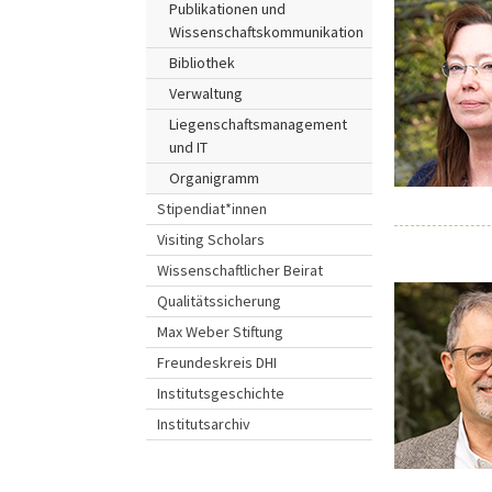
Publikationen und
Wissenschaftskommunikation
Bibliothek
Verwaltung
Liegenschaftsmanagement
und IT
Organigramm
Stipendiat*innen
Visiting Scholars
Wissenschaftlicher Beirat
Qualitätssicherung
Max Weber Stiftung
Freundeskreis DHI
Institutsgeschichte
Institutsarchiv