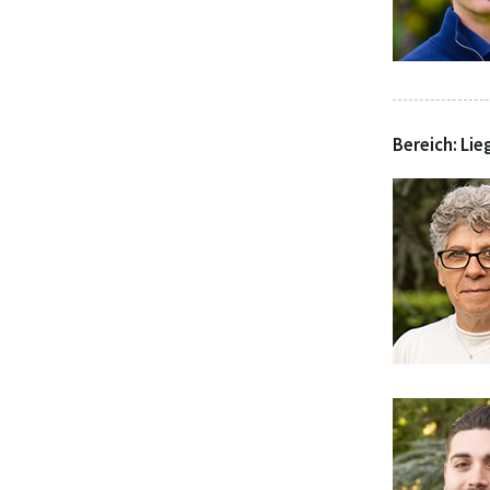
Bereich: Lie