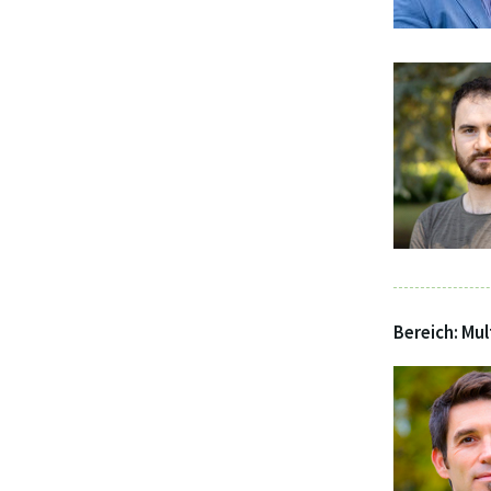
Bereich: Mu