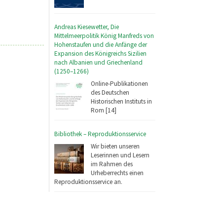
Andreas Kiesewetter, Die
Mittelmeerpolitik König Manfreds von
Hohenstaufen und die Anfänge der
Expansion des Königreichs Sizilien
nach Albanien und Griechenland
(1250–1266)
Online-Publikationen
des Deutschen
Historischen Instituts in
Rom [14]
Bibliothek – Reproduktionsservice
Wir bieten unseren
Leserinnen und Lesern
im Rahmen des
Urheberrechts einen
Reproduktionsservice an.