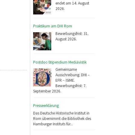
endet am 14. August
2026.
Praktikum am DHI Rom
Bewerbungsfrist: 31.
August 2026.
Postdoc-Stipendium Mediävistik
Gemeinsame
Ausschreibung: DHI –
EFR − ISIME.
Bewerbungsfrist: 7.
September 2026.
Presseerklärung
Das Deutsche Historische Institut in
Rom übernimmt die Bibliothek des
Hamburger Instituts für...