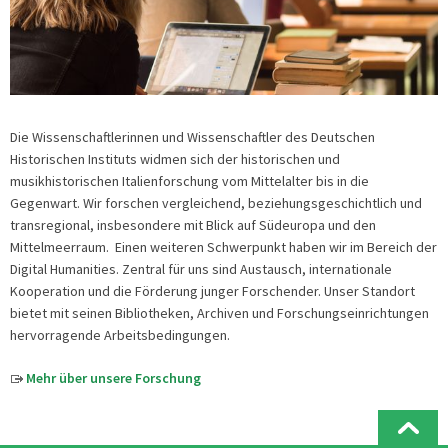
Die Wissenschaftlerinnen und Wissenschaftler des Deutschen
Historischen Instituts widmen sich der historischen und
musikhistorischen Italienforschung vom Mittelalter bis in die
Gegenwart. Wir forschen vergleichend, beziehungsgeschichtlich und
transregional, insbesondere mit Blick auf Südeuropa und den
Mittelmeerraum. Einen weiteren Schwerpunkt haben wir im Bereich der
Digital Humanities. Zentral für uns sind Austausch, internationale
Kooperation und die Förderung junger Forschender. Unser Standort
bietet mit seinen Bibliotheken, Archiven und Forschungseinrichtungen
hervorragende Arbeitsbedingungen.
Mehr über unsere Forschung