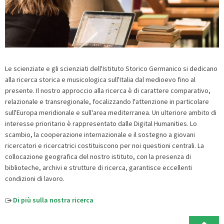
Le scienziate e gli scienziati dell'Istituto Storico Germanico si dedicano
alla ricerca storica e musicologica sull'Italia dal medioevo fino al
presente. Il nostro approccio alla ricerca è di carattere comparativo,
relazionale e transregionale, focalizzando l'attenzione in particolare
sull'Europa meridionale e sull'area mediterranea. Un ulteriore ambito di
interesse prioritario è rappresentato dalle Digital Humanities. Lo
scambio, la cooperazione internazionale e il sostegno a giovani
ricercatori e ricercatrici costituiscono per noi questioni centrali. La
collocazione geografica del nostro istituto, con la presenza di
biblioteche, archivi e strutture di ricerca, garantisce eccellenti
condizioni di lavoro.
Di più sulla nostra ricerca