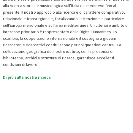
alla ricerca storica e musicologica sull'Italia dal medioevo fino al
presente. Il nostro approccio alla ricerca è di carattere comparativo,
relazionale e transregionale, focalizzando l'attenzione in particolare
sull'Europa meridionale e sull'area mediterranea. Un ulteriore ambito di
interesse prioritario è rappresentato dalle Digital Humanities. Lo
scambio, la cooperazione internazionale e il sostegno a giovani
ricercatori e ricercatrici costituiscono per noi questioni centrali. La
collocazione geografica del nostro istituto, con la presenza di
biblioteche, archivi e strutture di ricerca, garantisce eccellenti
condizioni di lavoro.
Di più sulla nostra ricerca