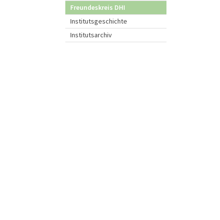
Freundeskreis DHI
Institutsgeschichte
Institutsarchiv