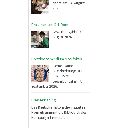
endet am 14. August
2026.
Praktikum am DHI Rom
Bewerbungsfrist: 31.
August 2026.
Postdoc-Stipendium Mediävistik
Gemeinsame
Ausschreibung: DHI –
EFR − ISIME.
Bewerbungsfrist: 7.
September 2026.
Presseerklärung
Das Deutsche Historische Institut in
Rom übernimmt die Bibliothek des
Hamburger Instituts für...