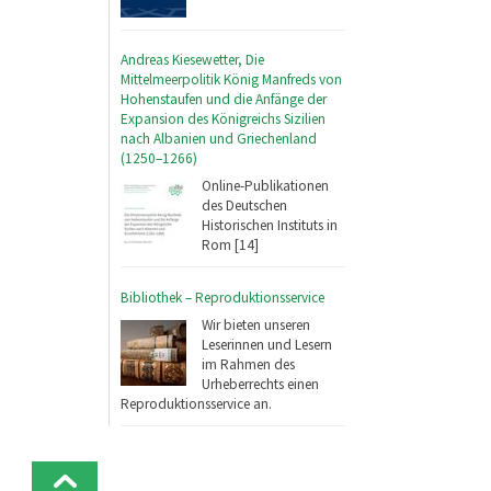
Andreas Kiesewetter, Die
Mittelmeerpolitik König Manfreds von
Hohenstaufen und die Anfänge der
Expansion des Königreichs Sizilien
nach Albanien und Griechenland
(1250–1266)
Online-Publikationen
des Deutschen
Historischen Instituts in
Rom [14]
Bibliothek – Reproduktionsservice
Wir bieten unseren
Leserinnen und Lesern
im Rahmen des
Urheberrechts einen
Reproduktionsservice an.