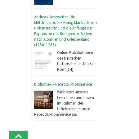
Andreas Kiesewetter, Die
Mittelmeerpolitik König Manfreds von
Hohenstaufen und die Anfänge der
Expansion des Königreichs Sizilien
nach Albanien und Griechenland
(1250–1266)
Online-Publikationen
des Deutschen
Historischen Instituts in
Rom [14]
Bibliothek – Reproduktionsservice
Wir bieten unseren
Leserinnen und Lesern
im Rahmen des
Urheberrechts einen
Reproduktionsservice an.