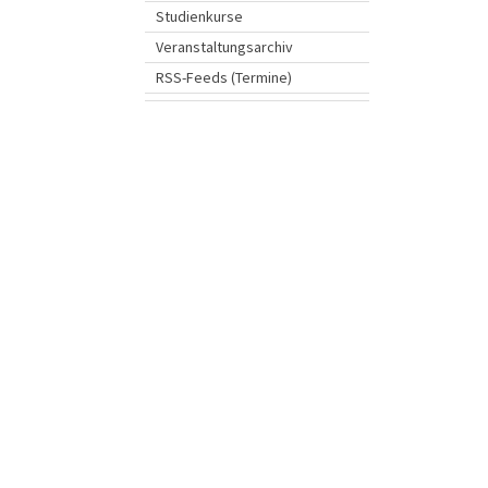
Studienkurse
Veranstaltungsarchiv
RSS-Feeds (Termine)