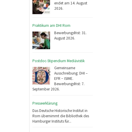
endet am 14. August
2026.
Praktikum am DHI Rom
Bewerbungsfrist: 31.
August 2026.
Postdoc-Stipendium Mediävistik
Gemeinsame
Ausschreibung: DHI –
EFR − ISIME.
Bewerbungsfrist: 7.
September 2026.
Presseerklärung
Das Deutsche Historische Institut in
Rom übernimmt die Bibliothek des
Hamburger Instituts für...