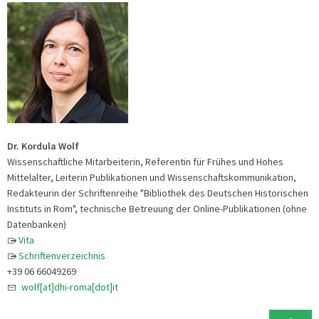
Dr. Kordula Wolf
Wissenschaftliche Mitarbeiterin, Referentin für Frühes und Hohes
Mittelalter, Leiterin Publikationen und Wissenschaftskommunikation,
Redakteurin der Schriftenreihe "Bibliothek des Deutschen Historischen
Instituts in Rom", technische Betreuung der Online-Publikationen (ohne
Datenbanken)
Vita
Schriftenverzeichnis
+39 06 66049269
wolf[at]dhi-roma[dot]it