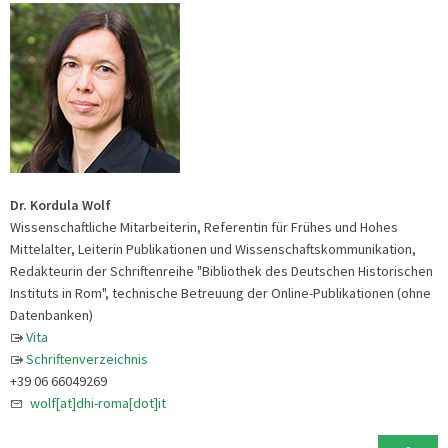
Dr. Kordula Wolf
Wissenschaftliche Mitarbeiterin, Referentin für Frühes und Hohes
Mittelalter, Leiterin Publikationen und Wissenschaftskommunikation,
Redakteurin der Schriftenreihe "Bibliothek des Deutschen Historischen
Instituts in Rom", technische Betreuung der Online-Publikationen (ohne
Datenbanken)
Vita
Schriftenverzeichnis
+39 06 66049269
wolf[at]dhi-roma[dot]it