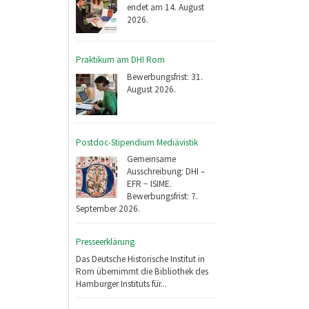
endet am 14. August
2026.
Praktikum am DHI Rom
Bewerbungsfrist: 31.
August 2026.
Postdoc-Stipendium Mediävistik
Gemeinsame
Ausschreibung: DHI –
EFR − ISIME.
Bewerbungsfrist: 7.
September 2026.
Presseerklärung
Das Deutsche Historische Institut in
Rom übernimmt die Bibliothek des
Hamburger Instituts für...