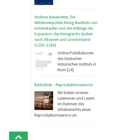
Andreas Kiesewetter, Die
Mittelmeerpolitik König Manfreds von
Hohenstaufen und die Anfänge der
Expansion des Königreichs Sizilien
nach Albanien und Griechenland
(1250–1266)
Online-Publikationen
des Deutschen
Historischen Instituts in
Rom [14]
Bibliothek – Reproduktionsservice
Wir bieten unseren
Leserinnen und Lesern
im Rahmen des
Urheberrechts einen
Reproduktionsservice an.