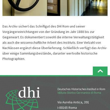
Das Archiv sichert das Schriftgut des DHI Rom und seiner
Vorgängereinrichtungen von der Gründung im Jahr 1888 bis zur
Gegenwart. Es dokumentiert sowohl die interne Verwaltungstätigkeit
als auch die wissenschaftliche Arbeit des Instituts. Eine Vielzahl von
Nachlässen ergänzt diese Überlieferung. Schließlich verfügt das Archiv
über einige Sammlungsbestände, darunter wertvolle historische
Photographien.
Via Aurelia Antica, 391
I-00165 Roma