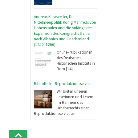
Andreas Kiesewetter, Die
Mittelmeerpolitik König Manfreds von
Hohenstaufen und die Anfänge der
Expansion des Königreichs Sizilien
nach Albanien und Griechenland
(1250–1266)
Online-Publikationen
des Deutschen
Historischen Instituts in
Rom [14]
Bibliothek – Reproduktionsservice
Wir bieten unseren
Leserinnen und Lesern
im Rahmen des
Urheberrechts einen
Reproduktionsservice an.