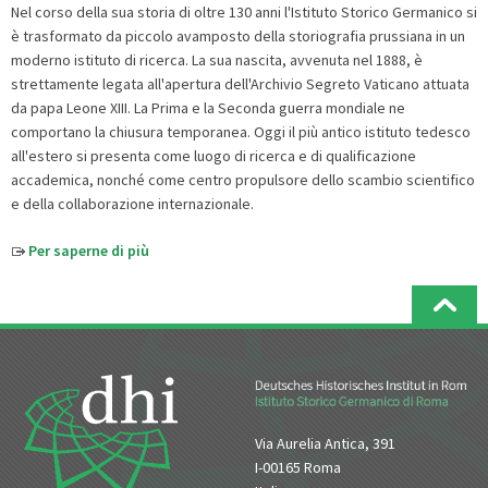
Nel corso della sua storia di oltre 130 anni l'Istituto Storico Germanico si
è trasformato da piccolo avamposto della storiografia prussiana in un
moderno istituto di ricerca. La sua nascita, avvenuta nel 1888, è
strettamente legata all'apertura dell'Archivio Segreto Vaticano attuata
da papa Leone XIII. La Prima e la Seconda guerra mondiale ne
comportano la chiusura temporanea. Oggi il più antico istituto tedesco
all'estero si presenta come luogo di ricerca e di qualificazione
accademica, nonché come centro propulsore dello scambio scientifico
e della collaborazione internazionale.
Per saperne di più
Via Aurelia Antica, 391
I-00165 Roma