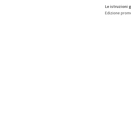
Le istruzioni 
Edizione promo