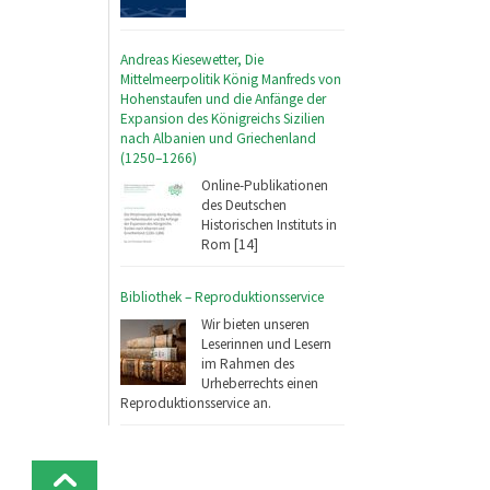
Andreas Kiesewetter, Die
Mittelmeerpolitik König Manfreds von
Hohenstaufen und die Anfänge der
Expansion des Königreichs Sizilien
nach Albanien und Griechenland
(1250–1266)
Online-Publikationen
des Deutschen
Historischen Instituts in
Rom [14]
Bibliothek – Reproduktionsservice
Wir bieten unseren
Leserinnen und Lesern
im Rahmen des
Urheberrechts einen
Reproduktionsservice an.