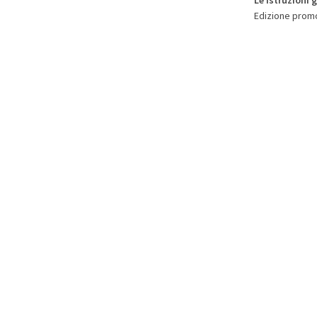
Edizione promo