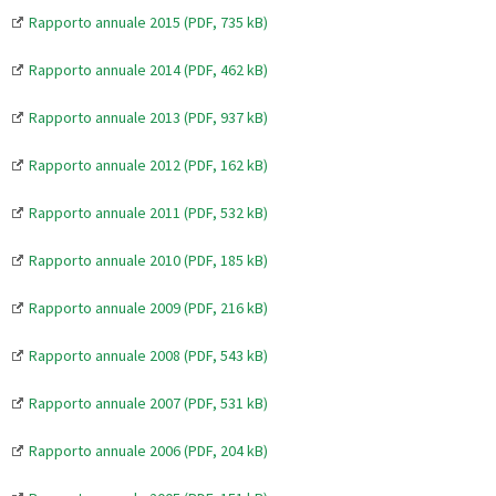
Rapporto annuale 2015 (PDF, 735 kB)
Rapporto annuale 2014 (PDF, 462 kB)
Rapporto annuale 2013 (PDF, 937 kB)
Rapporto annuale 2012 (PDF, 162 kB)
Rapporto annuale 2011 (PDF, 532 kB)
Rapporto annuale 2010 (PDF, 185 kB)
Rapporto annuale 2009 (PDF, 216 kB)
Rapporto annuale 2008 (PDF, 543 kB)
Rapporto annuale 2007 (PDF, 531 kB)
Rapporto annuale 2006 (PDF, 204 kB)