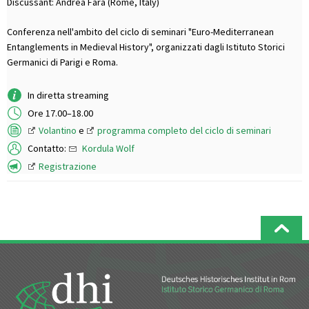
Discussant: Andrea Fara (Rome, Italy)
Conferenza nell'ambito del ciclo di seminari "Euro-Mediterranean
Entanglements in Medieval History", organizzati dagli Istituto Storici
Germanici di Parigi e Roma.
In diretta streaming
Ore 17.00–18.00
Volantino
e
programma completo del ciclo di seminari
Contatto:
Kordula Wolf
Registrazione