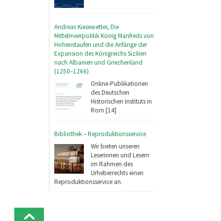
Andreas Kiesewetter, Die
Mittelmeerpolitik König Manfreds von
Hohenstaufen und die Anfänge der
Expansion des Königreichs Sizilien
nach Albanien und Griechenland
(1250–1266)
Online-Publikationen
des Deutschen
Historischen Instituts in
Rom [14]
Bibliothek – Reproduktionsservice
Wir bieten unseren
Leserinnen und Lesern
im Rahmen des
Urheberrechts einen
Reproduktionsservice an.