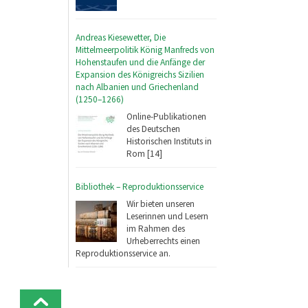
Andreas Kiesewetter, Die
Mittelmeerpolitik König Manfreds von
Hohenstaufen und die Anfänge der
Expansion des Königreichs Sizilien
nach Albanien und Griechenland
(1250–1266)
Online-Publikationen
des Deutschen
Historischen Instituts in
Rom [14]
Bibliothek – Reproduktionsservice
Wir bieten unseren
Leserinnen und Lesern
im Rahmen des
Urheberrechts einen
Reproduktionsservice an.