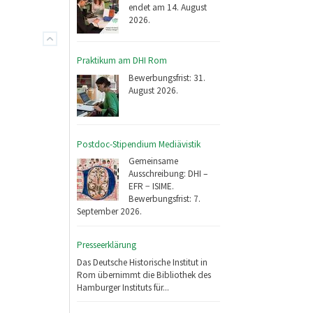
endet am 14. August
2026.
Praktikum am DHI Rom
Bewerbungsfrist: 31.
August 2026.
Postdoc-Stipendium Mediävistik
Gemeinsame
Ausschreibung: DHI –
EFR − ISIME.
Bewerbungsfrist: 7.
September 2026.
Presseerklärung
Das Deutsche Historische Institut in
Rom übernimmt die Bibliothek des
Hamburger Instituts für...