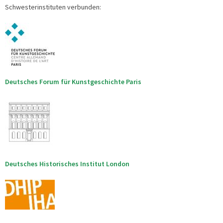
Schwesterinstituten verbunden:
Deutsches Forum für Kunstgeschichte Paris
Deutsches Historisches Institut London