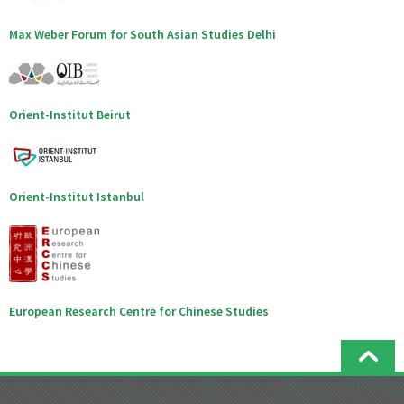
Max Weber Forum for South Asian Studies Delhi
Orient-Institut Beirut
Orient-Institut Istanbul
European Research Centre for Chinese Studies