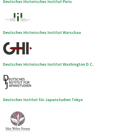
Deutsches Historisches Institut Paris
Deutsches Historisches Institut Warschau
Deutsches Historisches Institut Washington D.C.
Deutsches Institut für Japanstudien Tokyo