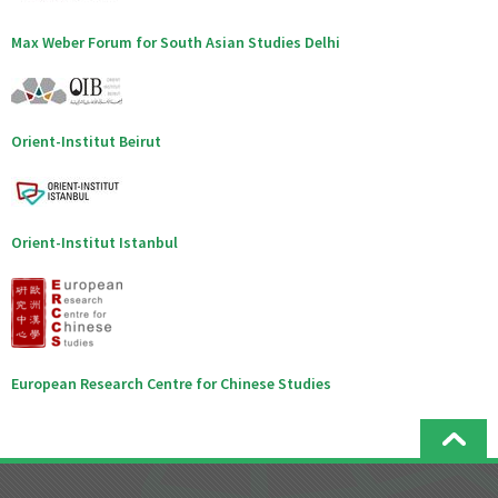
Max Weber Forum for South Asian Studies Delhi
Orient-Institut Beirut
Orient-Institut Istanbul
European Research Centre for Chinese Studies