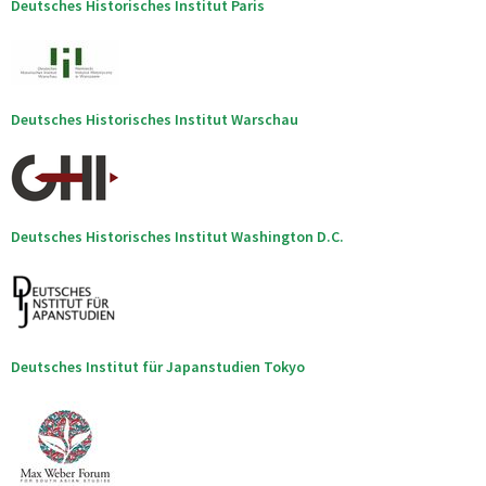
Deutsches Historisches Institut Paris
Deutsches Historisches Institut Warschau
Deutsches Historisches Institut Washington D.C.
Deutsches Institut für Japanstudien Tokyo