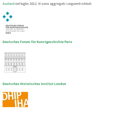
Ausland
nel luglio 2012. Vi sono aggregati i seguenti istituti:
Deutsches Forum für Kunstgeschichte Paris
Deutsches Historisches Institut London