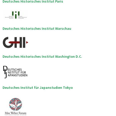
Deutsches Historisches Institut Paris
Deutsches Historisches Institut Warschau
Deutsches Historisches Institut Washington D.C.
Deutsches Institut für Japanstudien Tokyo