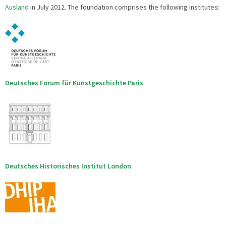
Ausland
in July 2012. The foundation comprises the following institutes:
Deutsches Forum für Kunstgeschichte Paris
Deutsches Historisches Institut London