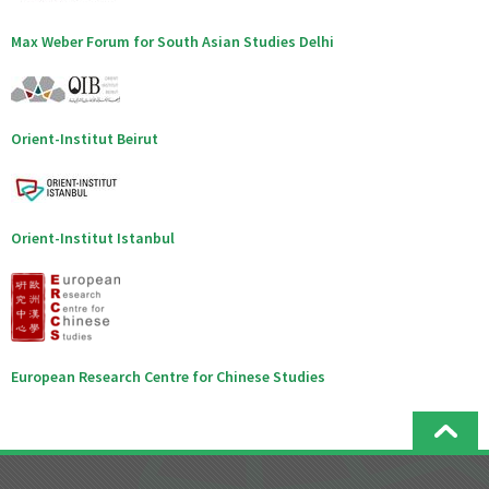
Max Weber Forum for South Asian Studies Delhi
Orient-Institut Beirut
Orient-Institut Istanbul
European Research Centre for Chinese Studies