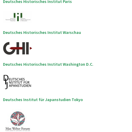
Deutsches Historisches Institut Paris
Deutsches Historisches Institut Warschau
Deutsches Historisches Institut Washington D.C.
Deutsches Institut für Japanstudien Tokyo