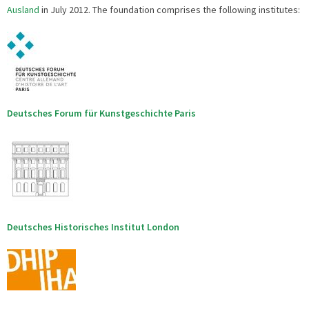
Ausland
in July 2012. The foundation comprises the following institutes:
Deutsches Forum für Kunstgeschichte Paris
Deutsches Historisches Institut London