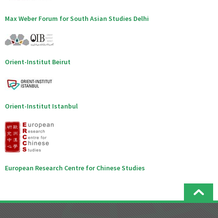
Max Weber Forum for South Asian Studies Delhi
Orient-Institut Beirut
Orient-Institut Istanbul
European Research Centre for Chinese Studies