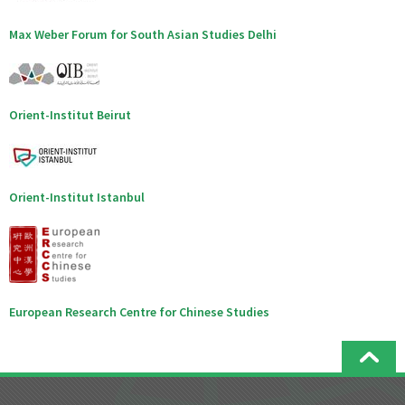
Max Weber Forum for South Asian Studies Delhi
Orient-Institut Beirut
Orient-Institut Istanbul
European Research Centre for Chinese Studies