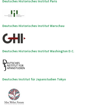
Deutsches Historisches Institut Paris
Deutsches Historisches Institut Warschau
Deutsches Historisches Institut Washington D.C.
Deutsches Institut für Japanstudien Tokyo