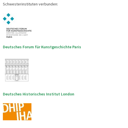
Schwesterinstituten verbunden:
Deutsches Forum für Kunstgeschichte Paris
Deutsches Historisches Institut London