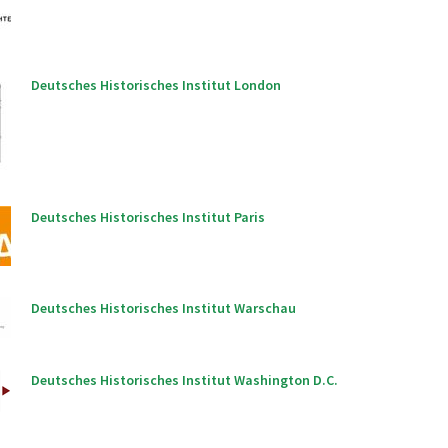
Deutsches Historisches Institut London
Deutsches Historisches Institut Paris
Deutsches Historisches Institut Warschau
Deutsches Historisches Institut Washington D.C.