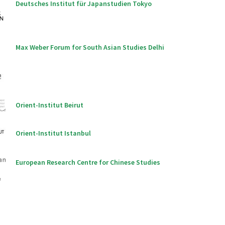
Deutsches Institut für Japanstudien Tokyo
Max Weber Forum for South Asian Studies Delhi
Orient-Institut Beirut
Orient-Institut Istanbul
European Research Centre for Chinese Studies