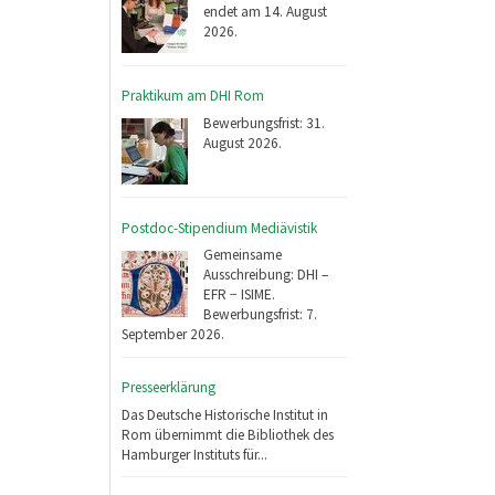
endet am 14. August
2026.
Praktikum am DHI Rom
Bewerbungsfrist: 31.
August 2026.
Postdoc-Stipendium Mediävistik
Gemeinsame
Ausschreibung: DHI –
EFR − ISIME.
Bewerbungsfrist: 7.
September 2026.
Presseerklärung
Das Deutsche Historische Institut in
Rom übernimmt die Bibliothek des
Hamburger Instituts für...