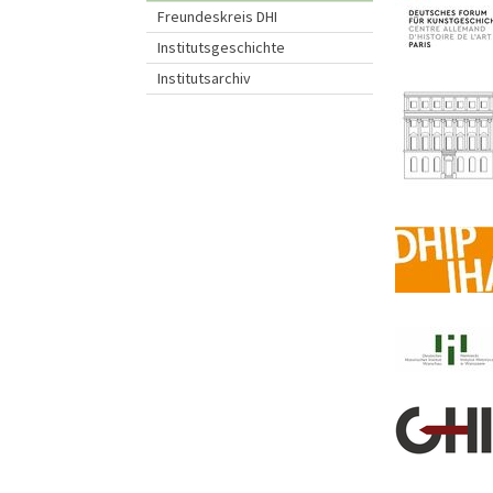
Freundeskreis DHI
Institutsgeschichte
Institutsarchiv