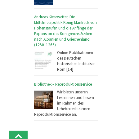
Andreas Kiesewetter, Die
Mittelmeerpolitik König Manfreds von
Hohenstaufen und die Anfänge der
Expansion des Königreichs Sizilien
nach Albanien und Griechenland
(1250–1266)
Online-Publikationen
des Deutschen
Historischen Instituts in
Rom [14]
Bibliothek – Reproduktionsservice
Wir bieten unseren
Leserinnen und Lesern
im Rahmen des
Urheberrechts einen
Reproduktionsservice an.