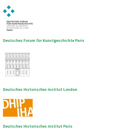
Deutsches Forum für Kunstgeschichte Paris
Deutsches Historisches Institut London
Deutsches Historisches Institut Paris