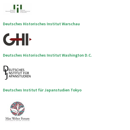
Deutsches Historisches Institut Warschau
Deutsches Historisches Institut Washington D.C.
Deutsches Institut für Japanstudien Tokyo