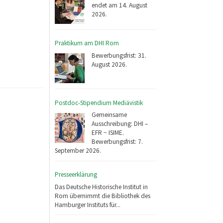
endet am 14. August
2026.
Praktikum am DHI Rom
Bewerbungsfrist: 31.
August 2026.
Postdoc-Stipendium Mediävistik
Gemeinsame
Ausschreibung: DHI –
EFR − ISIME.
Bewerbungsfrist: 7.
September 2026.
Presseerklärung
Das Deutsche Historische Institut in
Rom übernimmt die Bibliothek des
Hamburger Instituts für...