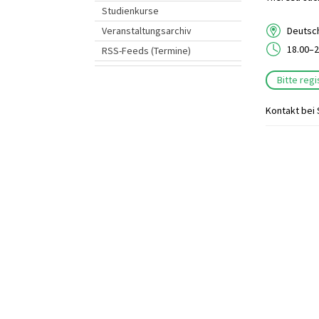
Studienkurse
Veranstaltungsarchiv
Deutsch
18.00–2
RSS-Feeds (Termine)
Bitte reg
Kontakt bei