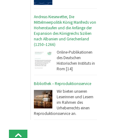
Andreas Kiesewetter, Die
Mittelmeerpolitik König Manfreds von
Hohenstaufen und die Anfänge der
Expansion des Königreichs Sizilien
nach Albanien und Griechenland
(1250–1266)
Online-Publikationen
des Deutschen
Historischen Instituts in
Rom [14]
Bibliothek – Reproduktionsservice
Wir bieten unseren
Leserinnen und Lesern
im Rahmen des
Urheberrechts einen
Reproduktionsservice an.