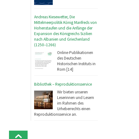
Andreas Kiesewetter, Die
Mittelmeerpolitik König Manfreds von
Hohenstaufen und die Anfänge der
Expansion des Königreichs Sizilien
nach Albanien und Griechenland
(1250–1266)
Online-Publikationen
des Deutschen
Historischen Instituts in
Rom [14]
Bibliothek – Reproduktionsservice
Wir bieten unseren
Leserinnen und Lesern
im Rahmen des
Urheberrechts einen
Reproduktionsservice an.