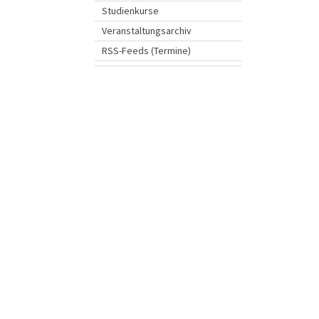
Studienkurse
Veranstaltungsarchiv
RSS-Feeds (Termine)