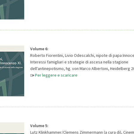
Volume 6:
Roberto Fiorentini, Livio Odescalchi, nipote di papa Innoce
Interessi famigliari e strategie di ascesa nella stagione
dell'antinepotismo, hg. von Marco Albertoni, Heidelberg 2
Per leggere e scaricare
Volume 5:
Lutz Klinkhammer/Clemens Zimmermann (a cura di), Cinema 