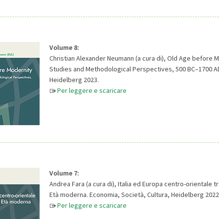
Volume 8:
Christian Alexander Neumann (a cura di), Old Age before 
Studies and Methodological Perspectives, 500 BC–1700 AD
Heidelberg 2023.
Per leggere e scaricare
Volume 7:
Andrea Fara (a cura di), Italia ed Europa centro-orientale 
Età moderna. Economia, Società, Cultura, Heidelberg 2022
Per leggere e scaricare