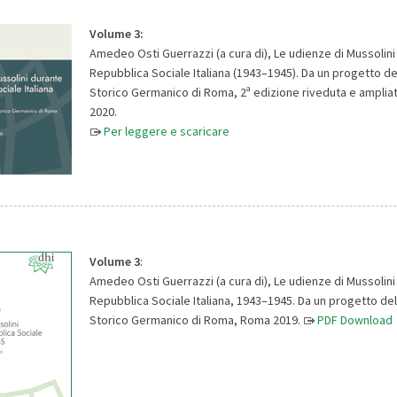
Volume 3:
Amedeo Osti Guerrazzi (a cura di), Le udienze di Mussolini
Repubblica Sociale Italiana (1943–1945). Da un progetto del
a
Storico Germanico di Roma, 2
edizione riveduta e amplia
2020.
Per leggere e scaricare
Volume 3
:
Amedeo Osti Guerrazzi (a cura di), Le udienze di Mussolini
Repubblica Sociale Italiana, 1943–1945. Da un progetto dell
Storico Germanico di Roma, Roma 2019.
PDF Download