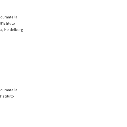
 durante la
l'Istituto
ta, Heidelberg
 durante la
'Istituto