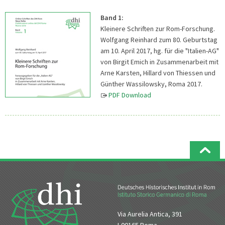
Band 1:
Kleinere Schriften zur Rom-Forschung.
Wolfgang Reinhard zum 80. Geburtstag
am 10. April 2017, hg. für die "Italien-AG"
von Birgit Emich in Zusammenarbeit mit
Arne Karsten, Hillard von Thiessen und
Günther Wassilowsky, Roma 2017.
PDF Download
Via Aurelia Antica, 391