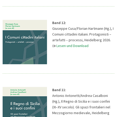
Band 12:
Giuseppe Cusa/Florian Hartmann (Hg.), I
Comuni cittadini italiani. Protagonisti –
artefatti – processi, Heidelberg 2026.
Lesen und Download
Band 11:
Antonio Antonetti/Andrea Casalboni
(Hg.), Il Regno di Sicilia e i suoi confini
(XI–XV secolo). Gli spazi frontalieri nel
Mezzogiorno medievale, Heidelberg