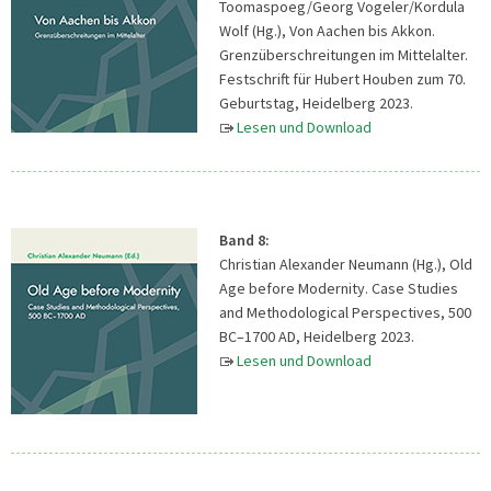
Toomaspoeg/Georg Vogeler/Kordula
Wolf (Hg.), Von Aachen bis Akkon.
Grenzüberschreitungen im Mittelalter.
Festschrift für Hubert Houben zum 70.
Geburtstag, Heidelberg 2023.
Lesen und Download
Band 8:
Christian Alexander Neumann (Hg.), Old
Age before Modernity. Case Studies
and Methodological Perspectives, 500
BC–1700 AD, Heidelberg 2023.
Lesen und Download