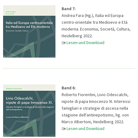
Band 7:
Andrea Fara (Hg.), Italia ed Europa
centro-orientale tra Medioevo e Età
moderna. Economia, Società, Cultura,
Heidelberg 2022.
Lesen und Download
Band 6:
Roberto Fiorentini, Livio Odescalchi,
nipote di papa Innocenzo XI. Interessi
famigliari e strategie di ascesa nella
stagione dell'antinepotismo, hg. von
Marco Albertoni, Heidelberg 2022.
Lesen und Download