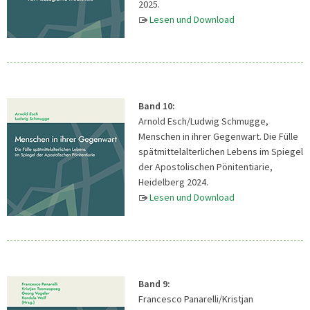
2025.
Lesen und Download
Band 10:
Arnold Esch/Ludwig Schmugge,
Menschen in ihrer Gegenwart. Die Fülle
spätmittelalterlichen Lebens im Spiegel
der Apostolischen Pönitentiarie,
Heidelberg 2024.
Lesen und Download
Band 9:
Francesco Panarelli/Kristjan