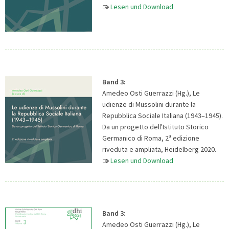
Lesen und Download
Band 3:
Amedeo Osti Guerrazzi (Hg.), Le
udienze di Mussolini durante la
Repubblica Sociale Italiana (1943–1945).
Da un progetto dell'Istituto Storico
a
Germanico di Roma, 2
edizione
riveduta e ampliata, Heidelberg 2020.
Lesen und Download
Band 3
:
Amedeo Osti Guerrazzi (Hg.), Le