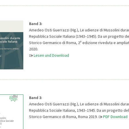
Band 3:
Amedeo Osti Guerrazzi (Hg.), Le udienze di Mussolini duran
Repubblica Sociale Italiana (1943–1945). Da un progetto del
a
Storico Germanico di Roma, 2
edizione riveduta e amplia
2020.
Lesen und Download
Band 3
:
Amedeo Osti Guerrazzi (Hg.), Le udienze di Mussolini duran
Repubblica Sociale Italiana, 1943–1945. Da un progetto dell
Storico Germanico di Roma, Roma 2019.
PDF Download