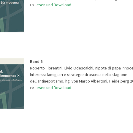
Lesen und Download
Band 6:
Roberto Fiorentini, Livio Odescalchi, nipote di papa Innoce
Interessi famigliari e strategie di ascesa nella stagione
dell'antinepotismo, hg. von Marco Albertoni, Heidelberg 2
Lesen und Download