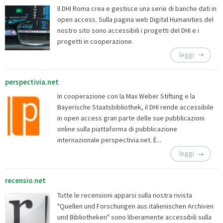
Il DHI Roma crea e gestisce una serie di banche dati in
open access. Sulla pagina web Digital Humanities del
nostro sito sono accessibili i progetti del DHI e i
progetti in cooperazione.
leggi
perspectivia.net
In cooperazione con la Max Weber Stiftung e la
Bayerische Staatsbibliothek, il DHI rende accessibile
in open access gran parte delle sue pubblicazioni
online sulla piattaforma di pubblicazione
internazionale perspectivia.net. È...
leggi
recensio.net
Tutte le recensioni apparsi sulla nostra rivista
"Quellen und Forschungen aus italienischen Archiven
und Bibliotheken" sono liberamente accessibili sulla