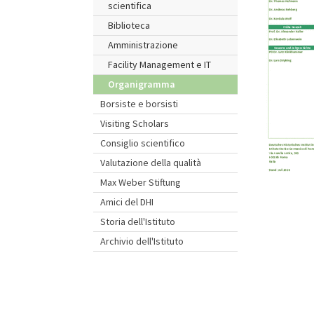
scientifica
Biblioteca
Amministrazione
Facility Management e IT
Organigramma
Borsiste e borsisti
Visiting Scholars
Consiglio scientifico
Valutazione della qualità
Max Weber Stiftung
Amici del DHI
Storia dell'Istituto
Archivio dell'Istituto