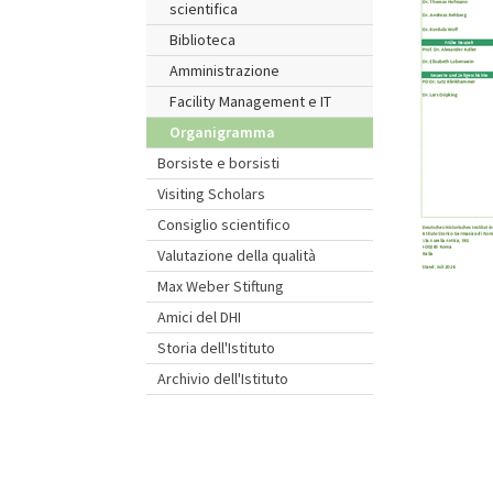
scientifica
Biblioteca
Amministrazione
Facility Management e IT
Organigramma
Borsiste e borsisti
Visiting Scholars
Consiglio scientifico
Valutazione della qualità
Max Weber Stiftung
Amici del DHI
Storia dell'Istituto
Archivio dell'Istituto