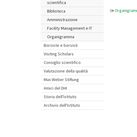
scientifica
Organigra
Biblioteca
Amministrazione
Facility Management e IT
Organigramma
Borsiste e borsisti
Visiting Scholars
Consiglio scientifico
Valutazione della qualità
Max Weber Stiftung
Amici del DHI
Storia dell'Istituto
Archivio dell'Istituto