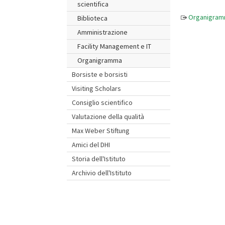
scientifica
Organigra
Biblioteca
Amministrazione
Facility Management e IT
Organigramma
Borsiste e borsisti
Visiting Scholars
Consiglio scientifico
Valutazione della qualità
Max Weber Stiftung
Amici del DHI
Storia dell'Istituto
Archivio dell'Istituto