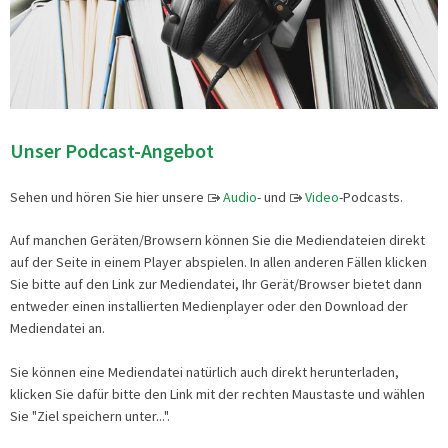
Unser Podcast-Angebot
Sehen und hören Sie hier unsere
Audio
- und
Video
-Podcasts.
Auf manchen Geräten/Browsern können Sie die Mediendateien direkt
auf der Seite in einem Player abspielen. In allen anderen Fällen klicken
Sie bitte auf den Link zur Mediendatei, Ihr Gerät/Browser bietet dann
entweder einen installierten Medienplayer oder den Download der
Mediendatei an.
Sie können eine Mediendatei natürlich auch direkt herunterladen,
klicken Sie dafür bitte den Link mit der rechten Maustaste und wählen
Sie "Ziel speichern unter...".