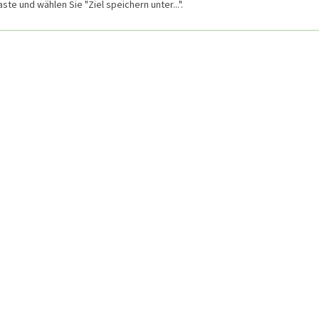
te und wählen Sie "Ziel speichern unter...".