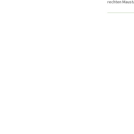
rechten Maustas