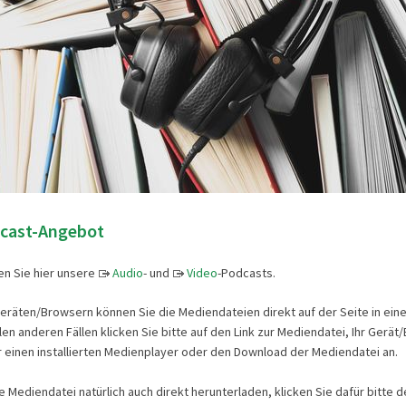
cast-Angebot
n Sie hier unsere
Audio
- und
Video
-Podcasts.
räten/Browsern können Sie die Mediendateien direkt auf der Seite in ein
llen anderen Fällen klicken Sie bitte auf den Link zur Mediendatei, Ihr Gerät
einen installierten Medienplayer oder den Download der Mediendatei an.
 Mediendatei natürlich auch direkt herunterladen, klicken Sie dafür bitte d