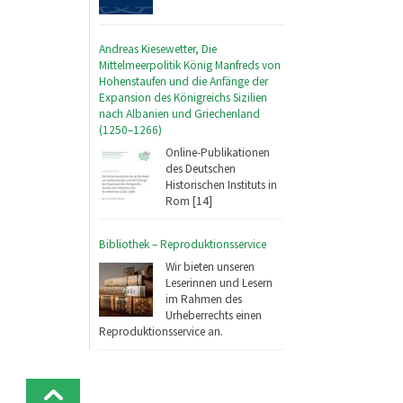
Andreas Kiesewetter, Die
Mittelmeerpolitik König Manfreds von
Hohenstaufen und die Anfänge der
Expansion des Königreichs Sizilien
nach Albanien und Griechenland
(1250–1266)
Online-Publikationen
des Deutschen
Historischen Instituts in
Rom [14]
Bibliothek – Reproduktionsservice
Wir bieten unseren
Leserinnen und Lesern
im Rahmen des
Urheberrechts einen
Reproduktionsservice an.