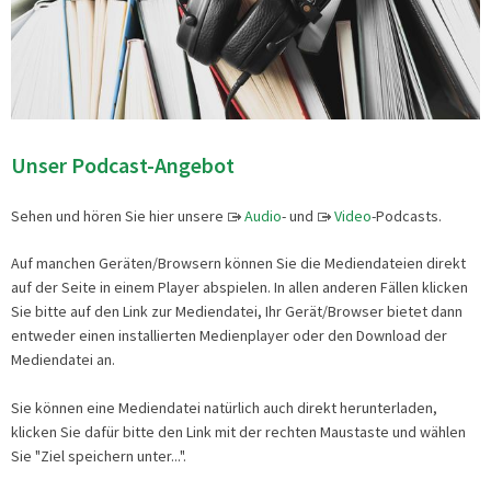
Unser Podcast-Angebot
Sehen und hören Sie hier unsere
Audio
- und
Video
-Podcasts.
Auf manchen Geräten/Browsern können Sie die Mediendateien direkt
auf der Seite in einem Player abspielen. In allen anderen Fällen klicken
Sie bitte auf den Link zur Mediendatei, Ihr Gerät/Browser bietet dann
entweder einen installierten Medienplayer oder den Download der
Mediendatei an.
Sie können eine Mediendatei natürlich auch direkt herunterladen,
klicken Sie dafür bitte den Link mit der rechten Maustaste und wählen
Sie "Ziel speichern unter...".