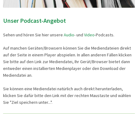
Unser Podcast-Angebot
Sehen und hören Sie hier unsere
Audio
- und
Video
-Podcasts.
Auf manchen Geräten/Browsern können Sie die Mediendateien direkt
auf der Seite in einem Player abspielen. In allen anderen Fällen klicken
Sie bitte auf den Link zur Mediendatei, Ihr Gerät/Browser bietet dann
entweder einen installierten Medienplayer oder den Download der
Mediendatei an.
Sie können eine Mediendatei natürlich auch direkt herunterladen,
klicken Sie dafür bitte den Link mit der rechten Maustaste und wählen
Sie "Ziel speichern unter...".