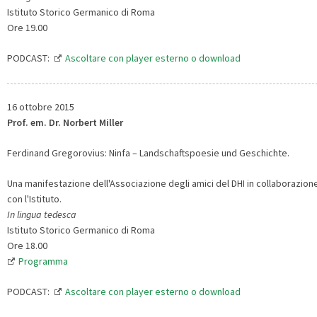
Istituto Storico Germanico di Roma
Ore 19.00
PODCAST:
Ascoltare con player esterno o download
16 ottobre 2015
Prof. em. Dr. Norbert Miller
Ferdinand Gregorovius: Ninfa – Landschaftspoesie und Geschichte.
Una manifestazione dell'Associazione degli amici del DHI in collaborazion
con l'Istituto.
In lingua tedesca
Istituto Storico Germanico di Roma
Ore 18.00
Programma
PODCAST:
Ascoltare con player esterno o download