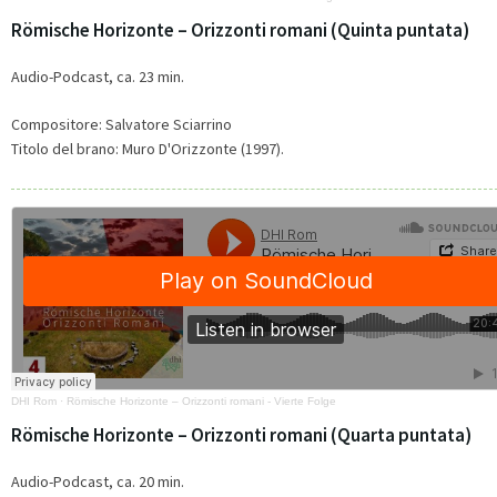
Römische Horizonte – Orizzonti romani (Quinta puntata)
Audio-Podcast, ca. 23 min.
Compositore:
Salvatore Sciarrino
Titolo del brano:
Muro D'Orizzonte (1997).
DHI Rom
·
Römische Horizonte – Orizzonti romani - Vierte Folge
Römische Horizonte – Orizzonti romani (Quarta puntata)
Audio-Podcast, ca. 20 min.