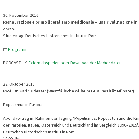
30. November 2016
Restaurazione e primo liberalismo meridionale – una rivalutazione in
corso.
Studientag. Deutsches Historisches Institut in Rom
Programm
PODCAST:
Extern abspielen oder Download der Mediendatei
22. Oktober 2015
Prof. Dr. Karin Priester (Westfälische Wilhelms-Universität Münster)
Populismus in Europa.
Abendvortrag im Rahmen der Tagung "Populismus, Populisten und die Kr
der Parteien. Italien, Österreich und Deutschland im Vergleich 1990–2015".
Deutsches Historisches Institut in Rom
19.00 Uhr