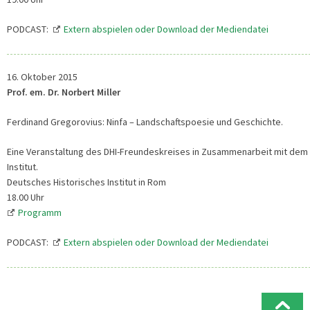
PODCAST:
Extern abspielen oder Download der Mediendatei
16. Oktober 2015
Prof. em. Dr. Norbert Miller
Ferdinand Gregorovius: Ninfa – Landschaftspoesie und Geschichte.
Eine Veranstaltung des DHI-Freundeskreises in Zusammenarbeit mit dem
Institut.
Deutsches Historisches Institut in Rom
18.00 Uhr
Programm
PODCAST:
Extern abspielen oder Download der Mediendatei