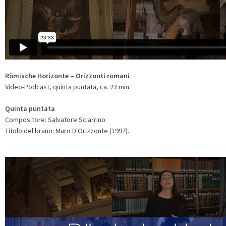
Römische Horizonte – Orizzonti romani
Video-Podcast, quinta puntata, ca. 23 min.
Quinta puntata
Compositore: Salvatore Sciarrino
Titolo del brano: Muro D'Orizzonte (1997).