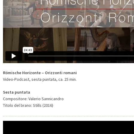
Römische Horizonte – Orizzonti romani
Video-Podcast, sesta puntata, ca. 25 min.
Sesta puntata
Compositore: Valerio Sannicandro
Titolo del brano: Stills (2016)