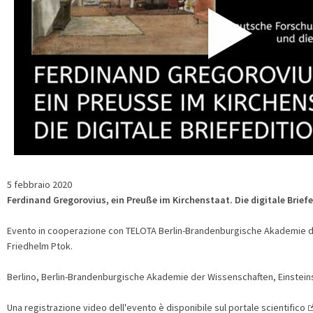
5 febbraio 2020
Ferdinand Gregorovius, ein Preuße im Kirchenstaat. Die digitale Brief
Evento in cooperazione con TELOTA Berlin-Brandenburgische Akademie de
Friedhelm Ptok.
Berlino, Berlin-Brandenburgische Akademie der Wissenschaften, Einstein
Una registrazione video dell'evento è disponibile sul portale scientifico