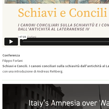
Conferenza
Filippo Forlani
Schiavi e Concili. I canoni conciliari sulla schiavitù dall'antichità al 
con una introduzione di Andreas Rehberg.