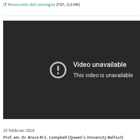
Resoconto del convegno
(PDF, 0,6 MB)
25 febbraio 2016
Prof. em. Dr. Bruce M.S. Campbell (Queen's University Belfast)