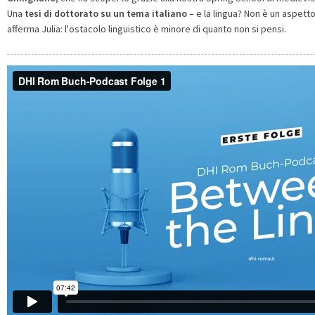
Una
tesi di dottorato
su un tema italiano
– e la lingua? Non è un aspet
afferma Julia: l'ostacolo linguistico è minore di quanto non si pensi.