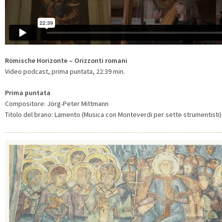
Römische Horizonte – Orizzonti romani
Video podcast, prima puntata, 22:39 min.
Prima puntata
Compositore: Jörg-Peter Mittmann
Titolo del brano: Lamento (Musica con Monteverdi per sette strumentisti) 