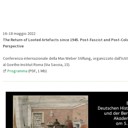
16–18 maggio 2022
The Return of Looted Artefacts since 1945. Post-Fascist and Post-Col
Perspective
Conferenza internazionale della Max Weber Stiftung, organizzato dall'Ist
al Goethe-Institut Roma (Via Savoia, 15).
Programma
(PDF, 1 Mb)