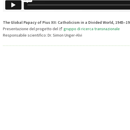
The Global Papacy of Pius XII: Catholicism in a Divided World, 1945–1
Presentazione del progetto del
gruppo di ricerca transnazionale
Responsabile scientifico: Dr. Simon Unger-Alvi