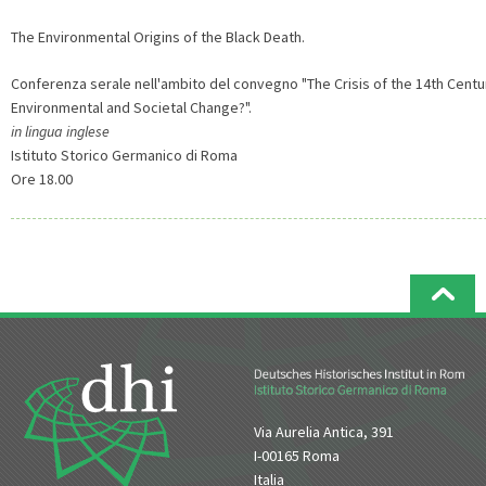
The Environmental Origins of the Black Death.
Conferenza serale nell'ambito del convegno "The Crisis of the 14th Cent
Environmental and Societal Change?".
in lingua inglese
Istituto Storico Germanico di Roma
Ore 18.00
Via Aurelia Antica, 391
I-00165 Roma
Italia