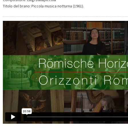
Titolo del brano: Piccola musica notturna (1961).