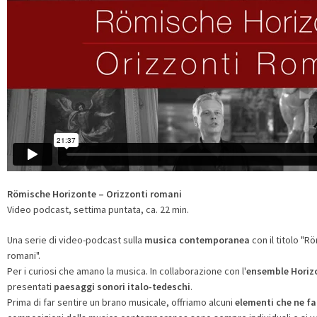
Römische Horizonte – Orizzonti romani
Video podcast, settima puntata, ca. 22 min.
Una serie di video-podcast sulla
musica contemporanea
con il titolo "
romani".
Per i curiosi che amano la musica. In collaborazione con l'
ensemble Horiz
presentati
paesaggi sonori italo-tedeschi
.
Prima di far sentire un brano musicale, offriamo alcuni
elementi che ne fa